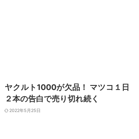
ヤクルト1000が欠品！ マツコ１日
２本の告白で売り切れ続く
2022年5月25日