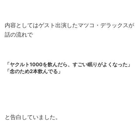
内容としてはゲスト出演したマツコ・デラックスが
話の流れで
「ヤクルト1000を飲んだら、すごい眠りがよくなった」
「念のため2本飲んでる」
と告白していました。