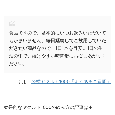
食品ですので、基本的にいつお飲みいただいて
もかまいません。
毎日継続してご飲用していた
だきたい
商品なので、1日1本を目安に1日の生
活の中で、続けやすい時間帯にお召しあがりく
ださい。
引用：
公式ヤクルト1000「よくあるご質問」
効果的なヤクルト1000の飲み方の記事は↓