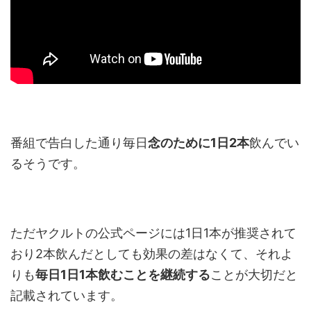
番組で告白した通り毎日
念のために1日2本
飲んでい
るそうです。
ただヤクルトの公式ページには1日1本が推奨されて
おり2本飲んだとしても効果の差はなくて、それよ
りも
毎日1日1本飲むことを継続する
ことが大切だと
記載されています。