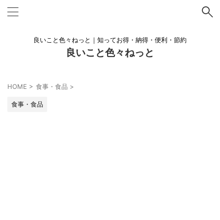
良いこと色々ねっと｜知ってお得・納得・便利・節約
良いこと色々ねっと
HOME
>
食事・食品
>
食事・食品