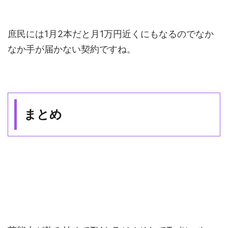
庶民には1月2本だと月1万円近くにもなるのでなか
なか手が届かない契約ですね。
まとめ