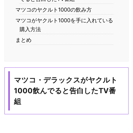
マツコのヤクルト1000の飲み方
マツコがヤクルト1000を手に入れている
購入方法
まとめ
マツコ・デラックスがヤクルト
1000飲んでると告白したTV番
組