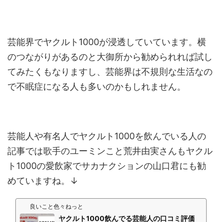
芸能界でヤクルト1000が浸透していています。横
のつながりがあるのと大御所から勧められれば試し
てみたくもなりますし、芸能界は不規則な生活なの
で不眠症になる人も多いのかもしれません。
芸能人や有名人でヤクルト1000を飲んでいる人の
記事では歌手のユーミンこと荒井由実さんもヤクル
ト1000の愛飲家でサカナクションの山口君にも勧
めていますね。↓
良いこと色々ねっと
ヤクルト1000飲んでる芸能人の口コミ評価