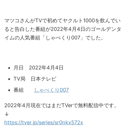
マツコさんがTVで初めてヤクルト1000を飲んでい
ると告白した番組が2022年4月4日のゴールデンタ
イムの人気番組「しゃべくり007」でした。
月日 2022年4月4日
TV局 日本テレビ
番組
しゃべくり007
2022年4月現在ではまだTVerで無料配信中です。
↓
https://tver.jp/series/sr0nkx572x