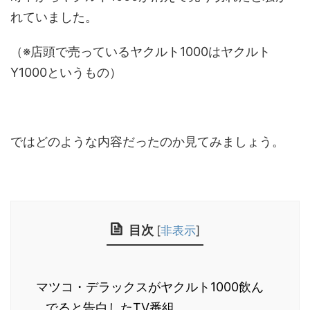
れていました。
（※店頭で売っているヤクルト1000はヤクルト
Y1000というもの）
ではどのような内容だったのか見てみましょう。
目次
[
非表示
]
マツコ・デラックスがヤクルト1000飲ん
でると告白したTV番組