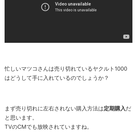
忙しいマツコさんは売り切れているヤクルト1000
はどうして手に入れているのでしょうか？
まず売り切れに左右されない購入方法は
定期購入
だ
と思います。
TVのCMでも放映されていますね。