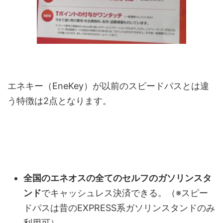
エネキー（EneKey）が以前のスピードパスとは違
う特徴は2点となります。
全国のエネオスの全てのセルフのガソリンスタ
ンド
でキャッシュレス決済できる。（※スピー
ドパスは昔のEXPRESS系ガソリンスタンドのみ
利用可）