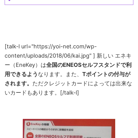
[talk-l url="https://yoi-net.com/wp-
content/uploads/2018/06/kai.jpg" ] 新しい エネキ
ー（EneKey）は
全国のENEOSセルフスタンドで利
用できるよう
なります。また、
Tポイントの付与が
されます。
ただクレジットカードによっては出来な
いカードもあります。[/talk-l]