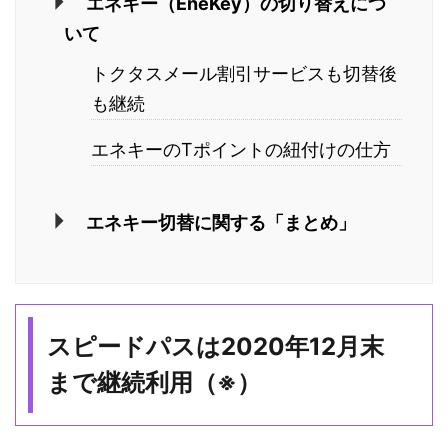
エネキー（EneKey）の切り替えにつ
いて
トクタスメール割引サービスも切替後
も継続
エネキーのTポイントの紐付けの仕方
エネキー切替に関する「まとめ」
スピードパスは2020年12月末
まで継続利用（※）