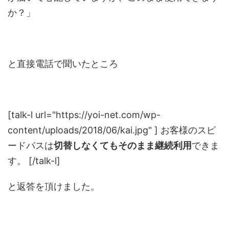
か？」
と直接電話で聞いたところ
[talk-l url="https://yoi-net.com/wp-
content/uploads/2018/06/kai.jpg" ] お客様のスピ
ードパスは
切替しなくてもそのまま継続利用
できま
す。 [/talk-l]
と返答を頂けました。