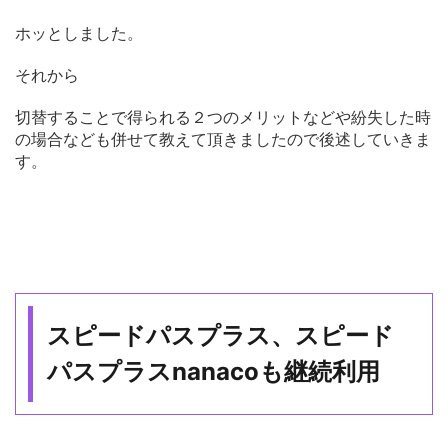
ホッとしました。
それから
切替することで得られる２つのメリットなどや紛失した時
の場合なども併せて教えて頂きましたので後述していきま
す。
スピードパスプラス、スピード
パスプラスnanacoも継続利用