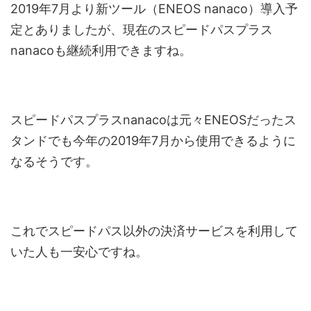
2019年7月より新ツール（ENEOS nanaco）導入予
定とありましたが、現在のスピードパスプラス
nanacoも継続利用できますね。
スピードパスプラスnanacoは元々ENEOSだったス
タンドでも今年の2019年7月から使用できるように
なるそうです。
これでスピードパス以外の決済サービスを利用して
いた人も一安心ですね。