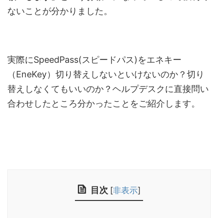
ないことが分かりました。
実際にSpeedPass(スピードパス)をエネキー
（EneKey）切り替えしないといけないのか？切り
替えしなくてもいいのか？ヘルプデスクに直接問い
合わせしたところ分かったことをご紹介します。
目次
[
非表示
]