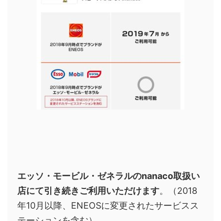
エッソ・モービル・ゼネラルのnanaco取扱い
店にて引き続きご利用いただけます
。（2018
年10月以降、ENEOSに変更されたサービスス
テーションを含む）