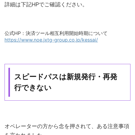
詳細は下記HPでご確認ください。
公式HP：決済ツール相互利用開始時期について
https://www.noe.jxtg-group.co.jp/kessai/
スピードパスは新規発行・再発
行できない
オペレーターの方から念を押されて、ある注意事項