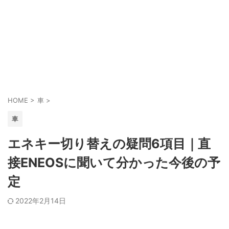
HOME
>
車
>
車
エネキー切り替えの疑問6項目｜直
接ENEOSに聞いて分かった今後の予
定
2022年2月14日