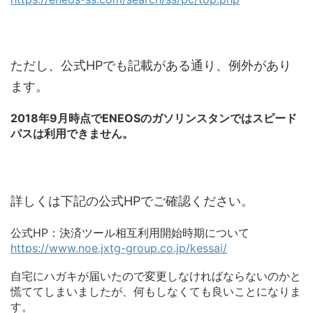
ただし、公式HPでも記載がある通り、例外があり
ます。
2018年9月時点でENEOSのガソリンスタンではスピード
パスは利用できません。
詳しくは下記の公式HPでご確認ください。
公式HP：決済ツール相互利用開始時期について
https://www.noe.jxtg-group.co.jp/kessai/
自宅にハガキが届いたので変更しなければならないのかと
慌ててしまいましたが、何もしなくても良いことになりま
す。