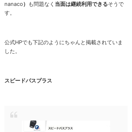
nanaco
）
も問題なく
当面は
継続利用できる
そうで
す。
公式HPでも下記のようにちゃんと掲載されていま
した。
スピードパスプラス