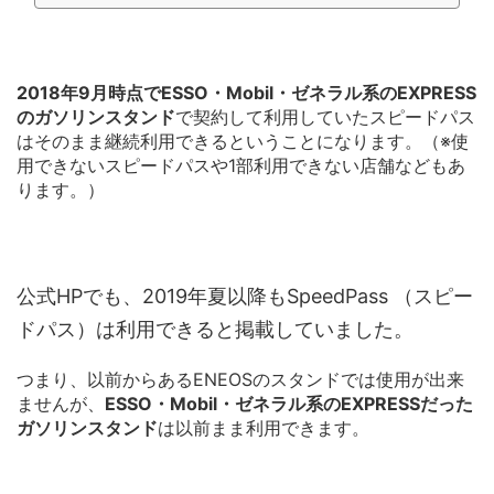
2018年9月時点でESSO・Mobil・ゼネラル系のEXPRESS
のガソリンスタンド
で契約して利用していたスピードパス
はそのまま継続利用できるということになります。（※使
用できないスピードパスや1部利用できない店舗などもあ
ります。）
公式HPでも、2019年夏以降もSpeedPass （スピー
ドパス）は利用できると掲載していました。
つまり、以前からあるENEOSのスタンドでは使用が出来
ませんが、
ESSO・Mobil・ゼネラル系のEXPRESSだった
ガソリンスタンド
は以前まま利用できます。