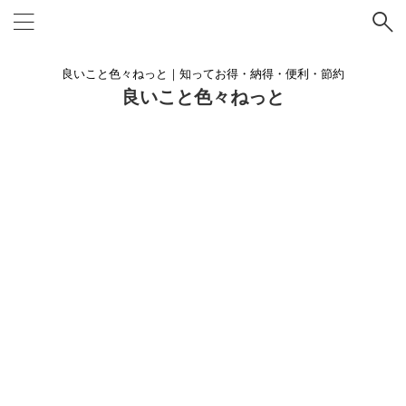
良いこと色々ねっと｜知ってお得・納得・便利・節約
良いこと色々ねっと