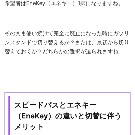
希望者はEneKey（エネキー）1択になりますね。
そのまま使い続けて完全に廃止になった時にガソリ
ンスタンドで切り替えるか？または、最初から切り
替えておくか？どちらかの選択が迫られますね。
スピードパスとエネキー
（EneKey）の違いと切替に伴う
メリット