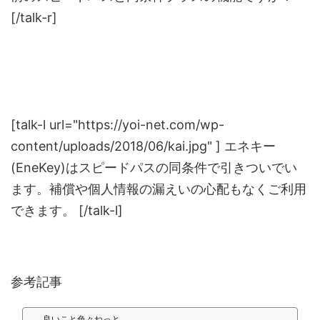
[/talk-r]
[talk-l url="https://yoi-net.com/wp-
content/uploads/2018/06/kai.jpg" ] エネキー
(EneKey)はスピードパスの同条件で引きついでい
ます。補償や個人情報の漏えいの心配もなくご利用
できます。 [/talk-l]
参考記事
良いこと色々ねっと