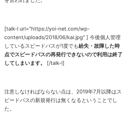
を言われました。
[talk-l url="https://yoi-net.com/wp-
content/uploads/2018/06/kai.jpg" ] 今後個人管理
しているスピードパスが1度でも
紛失・故障した時
点でスピードパスの再発行できないので利用は終了
してしまいます。
[/talk-l]
注意しなければならない点は、2019年7月以降はス
ピードパスの新規発行は無くなるということでし
た。