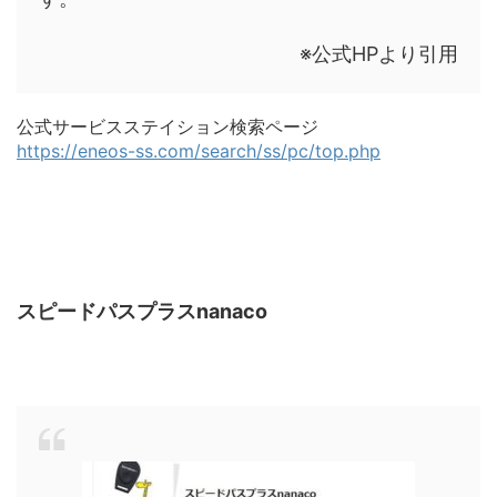
※公式HPより引用
公式サービスステイション検索ページ
https://eneos-ss.com/search/ss/pc/top.php
スピードパスプラスnanaco