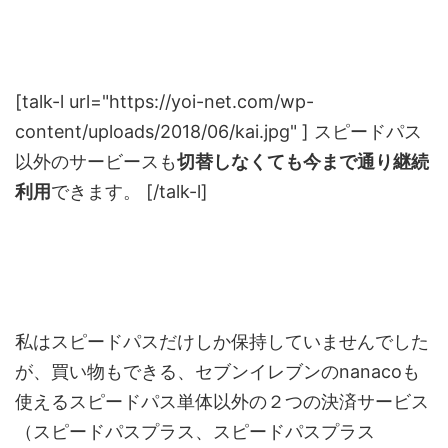
[talk-l url="https://yoi-net.com/wp-
content/uploads/2018/06/kai.jpg" ] スピードパス
以外のサービースも
切替しなくても今まで通り継続
利用
できます。 [/talk-l]
私はスピードパスだけしか保持していませんでした
が、買い物もできる、セブンイレブンのnanacoも
使えるスピードパス単体以外の２つの決済サービス
（スピードパスプラス、スピードパスプラス