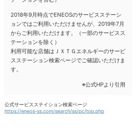
2018年9月時点でENEOSのサービスステーシ
ョンではご利用いただけませんが、2019年7月
からご利用いただけます。（一部のサービスス
テーションを除く）
利用可能な店舗はＪＸＴＧエネルギーのサービ
スステーション検索ページでご確認いただけま
す。
※公式HPより引用
公式サービスステイション検索ページ
https://eneos-ss.com/search/ss/pc/top.php