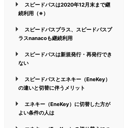
スピードパスは2020年12月末まで継
続利用（※）
スピードパスプラス、スピードパスプ
ラスnanacoも継続利用
スピードパスは新規発行・再発行でき
ない
スピードパスとエネキー（EneKey）
の違いと切替に伴うメリット
エネキー（EneKey）に切替した方が
よい条件の人は