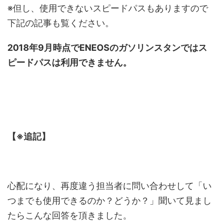
※但し、使用できないスピードパスもありますので
下記の記事も覧ください。
2018年9月時点でENEOSのガソリンスタンではス
ピードパスは利用できません。
【※追記】
心配になり、再度違う担当者に問い合わせして「い
つまでも使用できるのか？どうか？」聞いて見まし
たらこんな回答を頂きました。