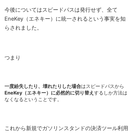
今後についてはスピードパスは発行せず、全て
EneKey（エネキー）に統一されるという事実を知
らされました。
つまり
一度紛失したり、壊れたりした場合
はスピードパスから
EneKey（エネキー）に必然的に切り替え
するしか方法は
なくなるということです。
これから新規でガソリンスタンドの決済ツール利用