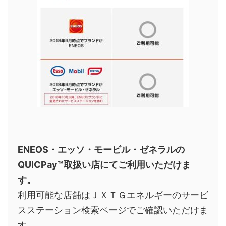
ENEOS・エッソ・モービル・ゼネラルの
QUICPay™取扱い店にてご利用いただけま
す。
利用可能な店舗はＪＸＴＧエネルギーのサービ
スステーション検索ページでご確認いただけま
す。