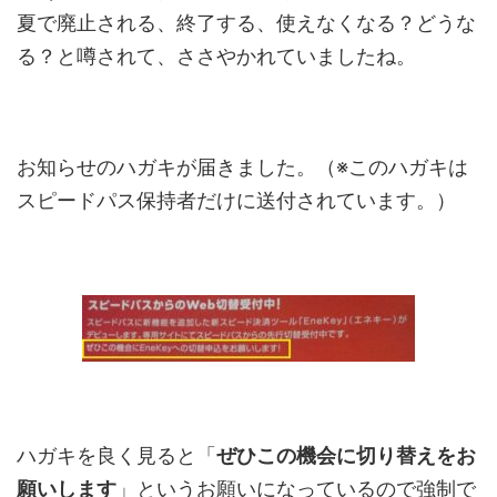
夏で廃止される、終了する、使えなくなる？どうな
る？と噂されて、ささやかれていましたね。
お知らせのハガキが届きました。（※このハガキは
スピードパス保持者だけに送付されています。）
ハガキを良く見ると「
ぜひこの機会に切り替えをお
願いします
」というお願いになっているので強制で