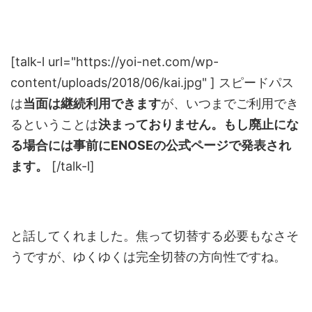
[talk-l url="https://yoi-net.com/wp-
content/uploads/2018/06/kai.jpg" ] スピードパス
は
当面は継続利用できます
が、いつまでご利用でき
るということは
決まっておりません。もし廃止にな
る場合には事前にENOSEの公式ページで発表され
ます。
[/talk-l]
と話してくれました。焦って切替する必要もなさそ
うですが、ゆくゆくは完全切替の方向性ですね。