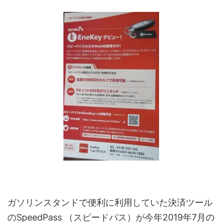
ガソリンスタンドで便利に利用していた決済ツール
のSpeedPass （スピードパス）が今年2019年7月の