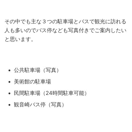
その中でも主な３つの駐車場とバスで観光に訪れる
人も多いのでバス停なども写真付きでご案内したい
と思います。
公共駐車場（写真）
美術館の駐車場
民間駐車場（24時間駐車可能）
観音崎バス停（写真）