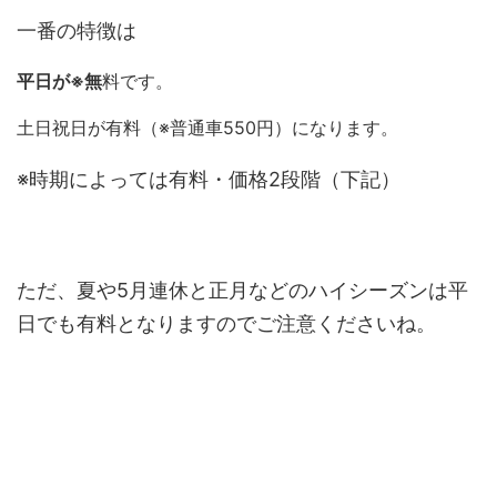
一番の特徴は
平日が※無
料です。
土日祝日が有料（※普通車550円）になります。
※時期によっては有料・価格2段階（下記）
ただ、夏や5月連休と正月などのハイシーズンは平
日でも有料となりますのでご注意くださいね。