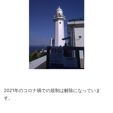
2021年のコロナ禍での規制は解除になっていま
す。