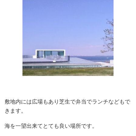
敷地内には広場もあり芝生で弁当でランチなどもで
きます。
海を一望出来てとても良い場所です。