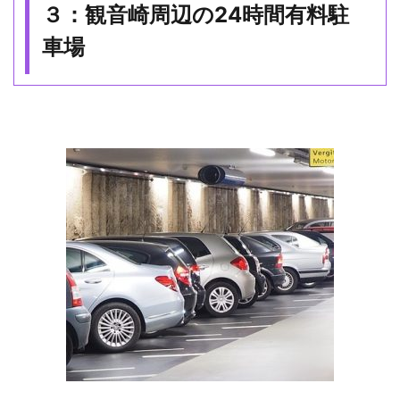
３：観音崎周辺の24時間有料駐
車場