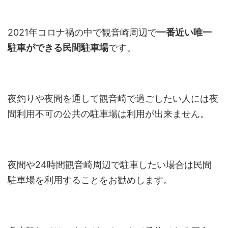
2021年コロナ禍の中で観音崎周辺で
一番近い唯一
駐車ができる民間駐車場
です。
夜釣りや夜間を通して観音崎で過ごしたい人には夜
間利用不可の公共の駐車場は利用が出来ません。
夜間や24時間観音崎周辺で駐車したい場合は民間
駐車場を利用することをお勧めします。