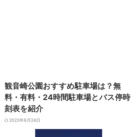
観音崎公園おすすめ駐車場は？無
料・有料・24時間駐車場とバス停時
刻表を紹介
2023年8月24日