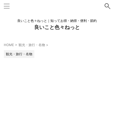
良いこと色々ねっと｜知ってお得・納得・便利・節約
良いこと色々ねっと
HOME
>
観光・旅行・名物
>
観光・旅行・名物