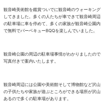
観音崎美術館を鑑賞ついでに観音崎のウォーキング
してきました。多くの人たちが車できて観音崎周辺
の駐車場に車を停めて、多くの家族が観音崎公園内
で無料でバーベキューBQQを楽しんでいました。
観音崎公園の周辺の駐車場事情がわかりましたので
写真付きで案内いたします。
観音崎周辺には公園や美術館そして博物館など沢山
の子供たちや家族が遊ぶところができる場所が沢山
あるので多くの駐車場があります。