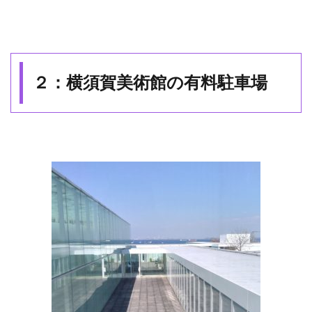
２：横須賀美術館の有料駐車場