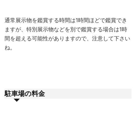
通常展示物を鑑賞する時間は1時間ほどで鑑賞でき
ますが、特別展示物などを別で鑑賞する場合は1時
間を超える可能性がありますので、注意して下さい
ね。
駐車場の料金