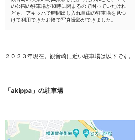
の公園の駐車場が18時に閉まるので困っていたけれ
ども、アキッパで時間出し入れ自由の駐車場を見つ
けて利用できたお陰で写真撮影ができました。
２０２３年現在。観音崎に近い駐車場は以下です。
「akippa」の駐車場