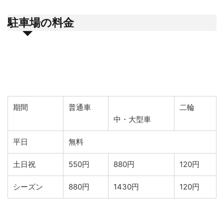
駐車場の料金
期間
普通車
二輪
中・大型車
平日
無料
土日祝
550円
880円
120円
シーズン
880円
1430円
120円