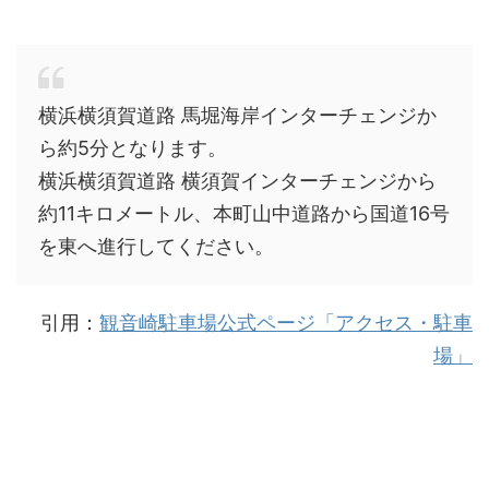
横浜横須賀道路 馬堀海岸インターチェンジか
ら約5分となります。
横浜横須賀道路 横須賀インターチェンジから
約11キロメートル、本町山中道路から国道16号
を東へ進行してください。
引用：
観音崎駐車場公式ページ「アクセス・駐車
場」