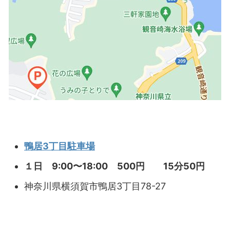
鴨居3丁目駐車場
１日 9:00〜18:00 500円 15分50円
神奈川県横須賀市鴨居3丁目78-27