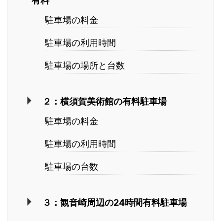
有料
駐車場の料金
駐車場の利用時間
駐車場の場所と台数
２：横須賀美術館の有料駐車場
駐車場の料金
駐車場の利用時間
駐車場の台数
３：観音崎周辺の24時間有料駐車場