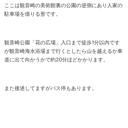
ここは観音崎の美術館裏の公園の逆側にあり人家の
駐車場を借りる形です。
観音崎公園「花の広場」入口まで徒歩1分以内です
が観音崎海水浴場まで行くとしたら山を越えるか車
道に出て向かうかで約20分ほどかかります。
また後述してますがバス停もあります。