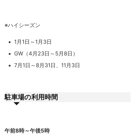
※ハイシーズン
1月1日～1月3日
GW（4月23日～5月8日）
7月1日～8月31日、11月3日
駐車場の利用時間
午前8時～午後5時