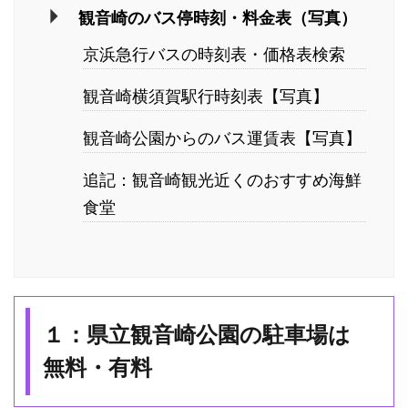
観音崎のバス停時刻・料金表（写真）
京浜急行バスの時刻表・価格表検索
観音崎横須賀駅行時刻表【写真】
観音崎公園からのバス運賃表【写真】
追記：観音崎観光近くのおすすめ海鮮
食堂
１：県立観音崎公園の駐車場は
無料・有料