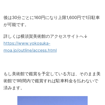
後は30分ごとに160円になり上限1,600円で1日駐車
が可能です。
詳しくは横須賀美術館のアクセスサイトへ↓
https://www.yokosuka-
moa.jp/outline/access.html
もし美術館で鑑賞を予定している方は、そのまま美
術館で1時間内で鑑賞すれば駐車料金を払わないで
済みます。