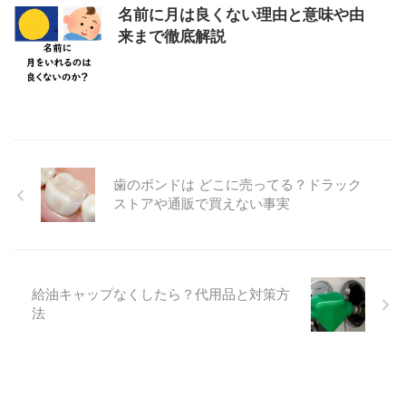
名前に月は良くない理由と意味や由
来まで徹底解説
歯のボンドは どこに売ってる？ドラック
ストアや通販で買えない事実
給油キャップなくしたら？代用品と対策方
法