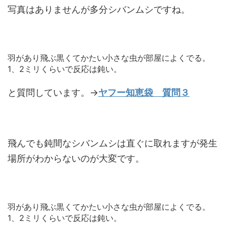
写真はありませんが多分シバンムシですね。
羽があり飛ぶ黒くてかたい小さな虫が部屋によくでる。
1、2ミリくらいで反応は鈍い。
と質問しています。→
ヤフー知恵袋 質問３
飛んでも鈍間なシバンムシは直ぐに取れますが発生
場所がわからないのが大変です。
羽があり飛ぶ黒くてかたい小さな虫が部屋によくでる。
1、2ミリくらいで反応は鈍い。