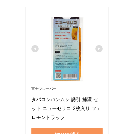
富士フレーバー
タバコシバンムシ 誘引 捕獲 セ
ット ニューセリコ 2枚入り フェ
ロモントラップ
Amazonで見る