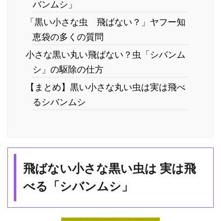
バンムシ」
「黒い小さな虫 飛ばない？」ヤフー知
恵袋の多くの質問
小さな黒い丸い飛ばない？虫「シバンム
シ」の駆除の仕方
【まとめ】黒い小さな丸い虫は実は飛べ
るシバンムシ
飛ばない小さな黒い虫は 実は飛
べる「シバンムシ」