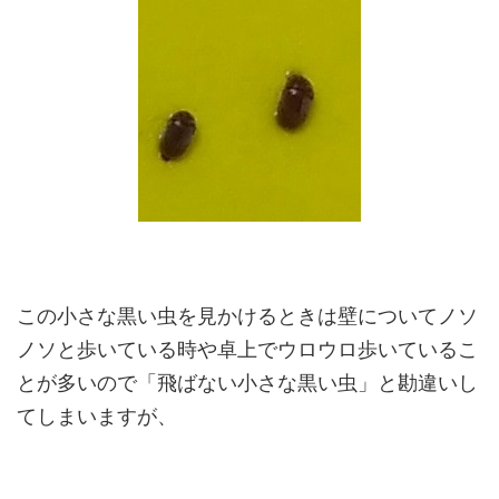
この小さな黒い虫を見かけるときは壁についてノソ
ノソと歩いている時や卓上でウロウロ歩いているこ
とが多いので「飛ばない小さな黒い虫」と勘違いし
てしまいますが、