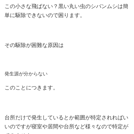
この小さな飛ばない？黒い丸い虫のシバンムシは簡
単に駆除できないので困ります。
その駆除が困難な原因は
発生源が分からない
このことにつきます。
台所だけで発生しているとか範囲が特定されればい
いのですが寝室や居間や台所など様々なので特定が