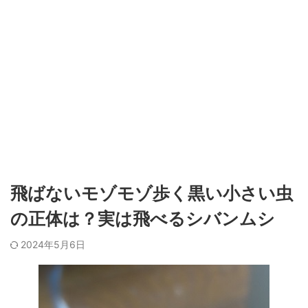
飛ばないモゾモゾ歩く黒い小さい虫
の正体は？実は飛べるシバンムシ
2024年5月6日