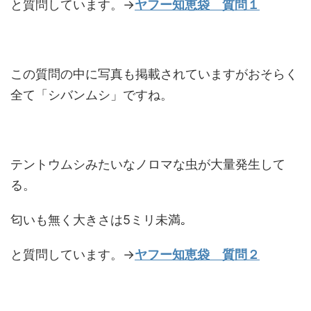
と質問しています。→
ヤフー知恵袋 質問１
この質問の中に写真も掲載されていますがおそらく
全て「シバンムシ」ですね。
テントウムシみたいなノロマな虫が大量発生して
る。
匂いも無く大きさは5ミリ未満｡
と質問しています。→
ヤフー知恵袋 質問２