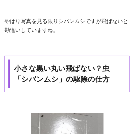
やはり写真を見る限りシバンムシですが飛ばないと
勘違いしていますね。
小さな黒い丸い飛ばない？虫
「シバンムシ」の駆除の仕方