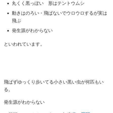
丸くく黒っぽい 形はテントウムシ
動きはのろい・飛ばないでウロウロするが実は
飛ぶ
発生源がわからない
といわれています。
飛ばずゆっくり歩いてる小さい黒い虫が何匹もい
る。
発生源がわからない