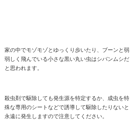
家の中でモゾモゾとゆっくり歩いたり、ブーンと弱
弱しく飛んでいる小さな黒い丸い虫はシバンムシだ
と思われます。
殺虫剤で駆除しても発生源を特定するか、成虫を特
殊な専用のシートなどで誘導して駆除したりないと
永遠に発生しますので注意してください。