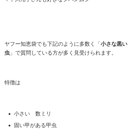
ヤフー知恵袋でも下記のように多数く「
小さな黒い
虫
」で質問している方が多く見受けられます。
特徴は
小さい 数ミリ
固い甲がある甲虫