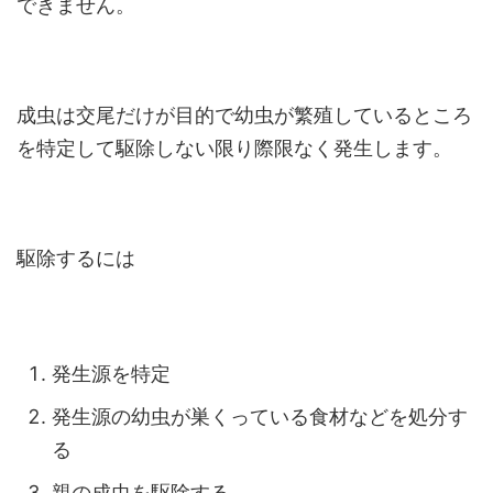
できません。
成虫は交尾だけが目的で幼虫が繁殖しているところ
を特定して駆除しない限り際限なく発生します。
駆除するには
発生源を特定
発生源の幼虫が巣くっている食材などを処分す
る
親の成虫を駆除する