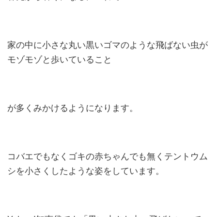
家の中に小さな丸い黒いゴマのような飛ばない虫が
モゾモゾと歩いていること
が多くみかけるようになります。
コバエでもなくゴキの赤ちゃんでも無くテントウム
シを小さくしたような姿をしています。