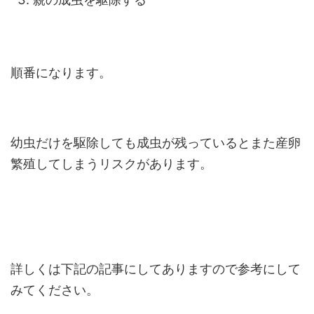
順番になります。
幼虫だけを駆除しても成虫が残っているとまた産卵
繁殖してしまうリスクがあります。
詳しくは下記の記事にしてありますので参考にして
みてください。