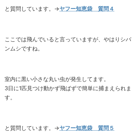
と質問しています。→
ヤフー知恵袋 質問４
ここでは飛んでいると言っていますが、やはりシバ
ンムシですね。
室内に黒い小さな丸い虫が発生してます。
3日に1匹見つけ動かず飛ばずで簡単に捕まえられま
す。
と質問しています。→
ヤフー知恵袋 質問５