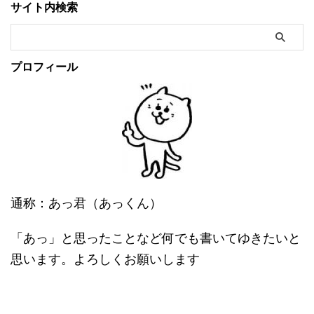
サイト内検索
プロフィール
通称：あっ君（あっくん）
「あっ」と思ったことなど何でも書いてゆきたいと
思います。よろしくお願いします