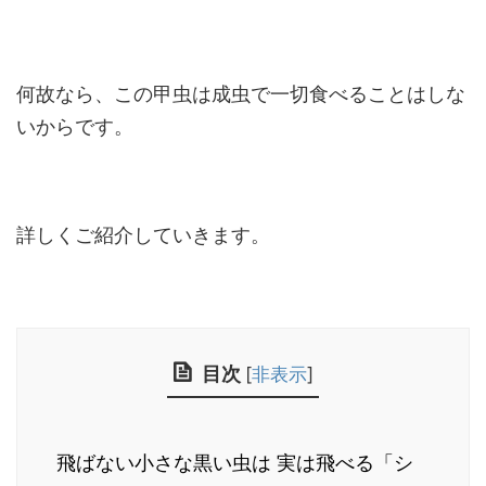
何故なら、この甲虫は成虫で一切食べることはしな
いからです。
詳しくご紹介していきます。
目次
[
非表示
]
飛ばない小さな黒い虫は 実は飛べる「シ