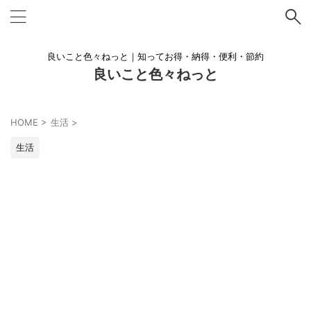
良いこと色々ねっと｜知ってお得・納得・便利・節約
良いこと色々ねっと
HOME
>
生活
>
生活