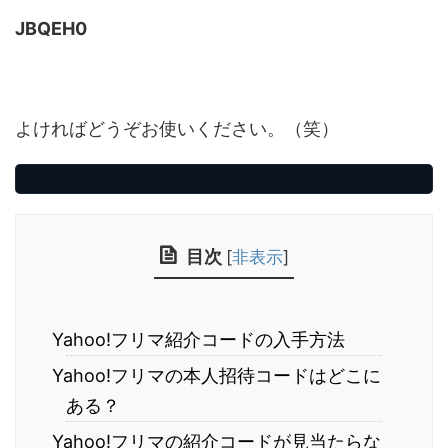
JBQEH0
よければどうぞお使いください。（笑）
目次
[
非表示
]
Yahoo!フリマ紹介コードの入手方法
Yahoo!フリマの本人招待コードはどこに
ある？
Yahoo!フリマの紹介コードが見当たらな