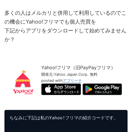
多くの人はメルカリと併用して利用しているのでこ
の機会にYahoo!フリマでも個人売買を
下記からアプリをダウンロードして始めてみません
か？
Yahoo!フリマ（旧PayPayフリマ）
開発元:
Yahoo Japan Corp.
無料
posted with
アプリーチ
ちなみに下記は私のYahoo!フリマの紹介コードです。
