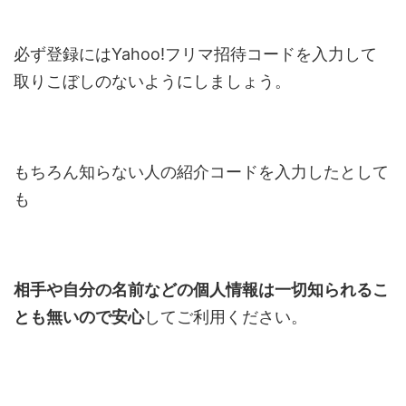
必ず登録にはYahoo!フリマ招待コードを入力して
取りこぼしのないようにしましょう。
もちろん知らない人の紹介コードを入力したとして
も
相手や自分の名前などの個人情報は一切知られるこ
とも無いので安心
してご利用ください。