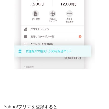
Yahoo!フリマを登録すると