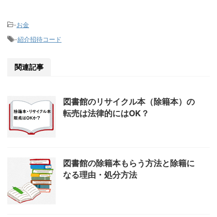
-
お金
-
紹介招待コード
関連記事
図書館のリサイクル本（除籍本）の
転売は法律的にはOK？
図書館の除籍本もらう方法と除籍に
なる理由・処分方法