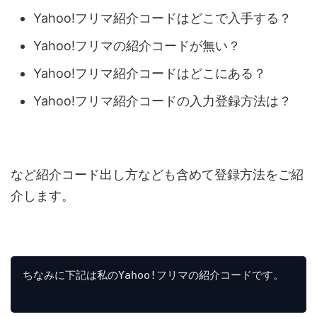
Yahoo!フリマ紹介コードはどこで入手する？
Yahoo!フリマの紹介コードが無い？
Yahoo!フリマ紹介コードはどこにある？
Yahoo!フリマ紹介コードの入力登録方法は？
など紹介コード出し方なども含めて登録方法をご紹
介します。
ちなみに下記は私のYahoo!フリマの紹介コードです。
