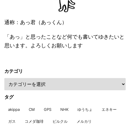
通称：あっ君（あっくん）
「あっ」と思ったことなど何でも書いてゆきたいと
思います。よろしくお願いします
カテゴリ
タグ
akippa
CM
GPS
NHK
ゆうちょ
エネキー
ガス
コメダ珈琲
ピルクル
メルカリ