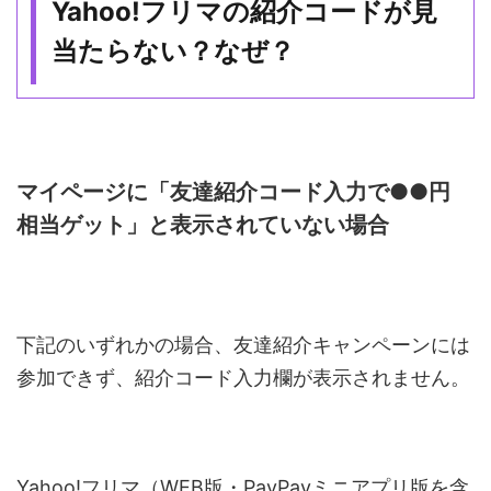
Yahoo!フリマの紹介コードが見
当たらない？なぜ？
マイページに「友達紹介コード入力で●●円
相当ゲット」と表示されていない場合
下記のいずれかの場合、友達紹介キャンペーンには
参加できず、紹介コード入力欄が表示されません。
Yahoo!フリマ（WEB版・PayPayミニアプリ版を含