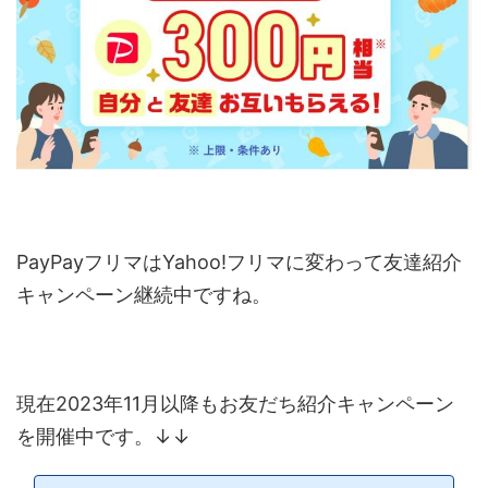
PayPayフリマはYahoo!フリマに変わって友達紹介
キャンペーン継続中ですね。
現在2023年11月以降もお友だち紹介キャンペーン
を開催中です。↓↓