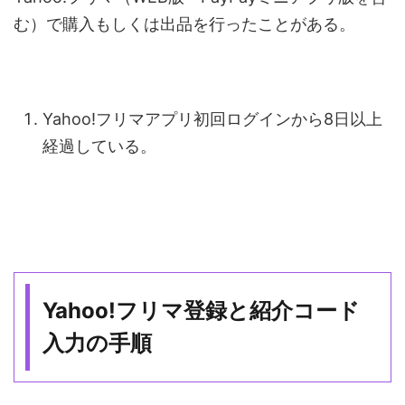
む）で購入もしくは出品を行ったことがある。
Yahoo!フリマアプリ初回ログインから8日以上
経過している。
Yahoo!フリマ登録と紹介コード
入力の手順