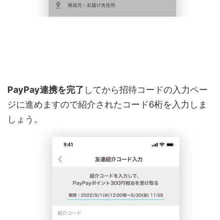
PayPay連携を完了
してから招待コードの入力ペー
ジに進めますので紹介されたコード6桁を入力しま
しょう。