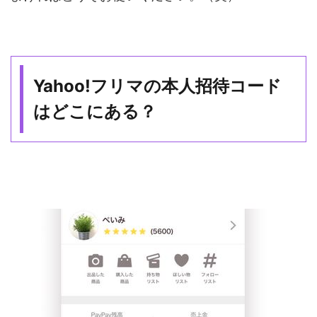
Yahoo!フリマの本人招待コード
はどこにある？