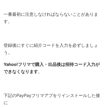
一番最初に注意しなければならないことがありま
す。
登録後にすぐに紹介コードを入力を必ずしましょ
う。
Yahoo!フリマで購入・出品後は招待コード入力が
できなくなります
。
下記のPayPayフリマアプをリインストールした後
に