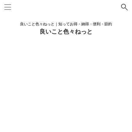
良いこと色々ねっと｜知ってお得・納得・便利・節約
良いこと色々ねっと