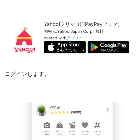
Yahoo!フリマ（旧PayPayフリマ）
開発元:
Yahoo Japan Corp.
無料
posted with
アプリーチ
ログインします。