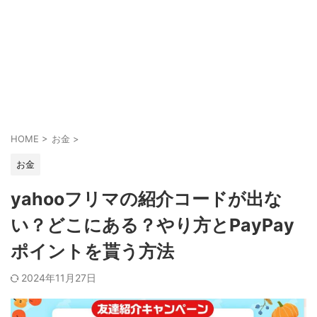
HOME
>
お金
>
お金
yahooフリマの紹介コードが出な
い？どこにある？やり方とPayPay
ポイントを貰う方法
2024年11月27日