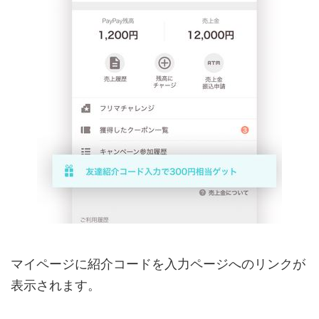
マイページに紹介コードを入力ページへのリンクが
表示されます。