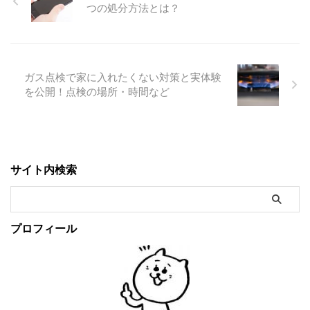
つの処分方法とは？
ガス点検で家に入れたくない対策と実体験
を公開！点検の場所・時間など
サイト内検索
プロフィール