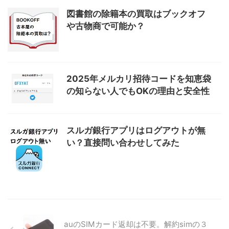
図書館の除籍本の買取はブックオフ
や古物商で可能か？
2025年メルカリ招待コードを知恵袋
の知らない人でもOKの理由と安全性
スルガ銀行アプリはログアウトが無
い？直接問い合わせしてみた
auのSIMカード返却は不要。解約simの３