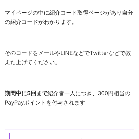
マイページの中に紹介コード取得ページがあり自分
の紹介コードがわかります。
そのコードをメールやLINEなどでTwitterなどで教
えた上げてください。
期間中に5回まで
紹介者一人につき、300円相当の
PayPayポイントを付与されます。