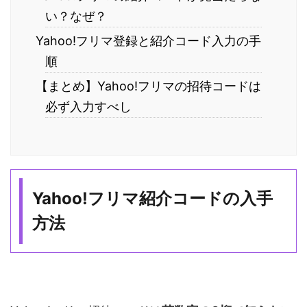
い？なぜ？
Yahoo!フリマ登録と紹介コード入力の手
順
【まとめ】Yahoo!フリマの招待コードは
必ず入力すべし
Yahoo!フリマ紹介コードの入手
方法