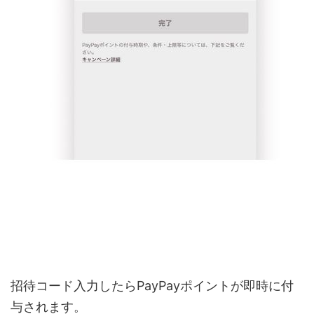
招待コード入力したらPayPayポイントが即時に付
与されます。