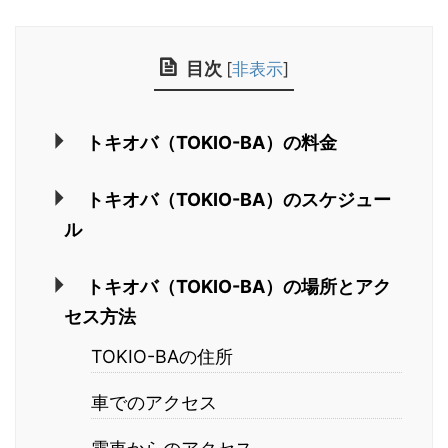
目次
[
非表示
]
トキオバ（TOKIO-BA）の料金
トキオバ（TOKIO-BA）のスケジュー
ル
トキオバ（TOKIO-BA）の場所とアク
セス方法
TOKIO-BAの住所
車でのアクセス