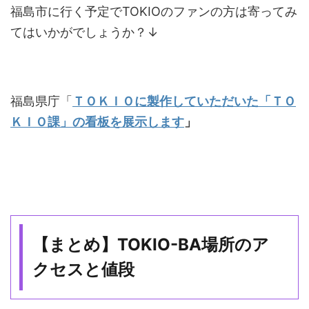
福島市に行く予定でTOKIOのファンの方は寄ってみ
てはいかがでしょうか？↓
福島県庁「
ＴＯＫＩＯに製作していただいた「ＴＯ
ＫＩＯ課」の看板を展示します
」
【まとめ】TOKIO-BA場所のア
クセスと値段