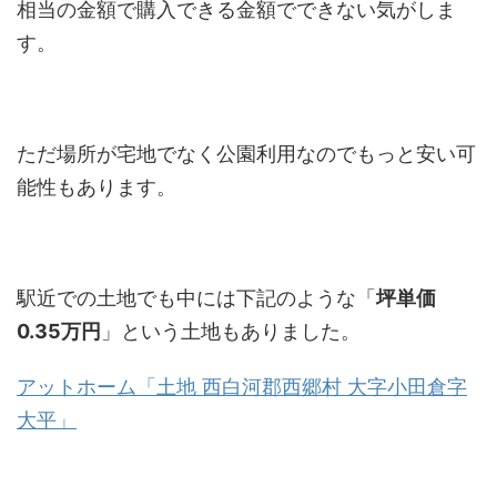
相当の金額で購入できる金額でできない気がしま
す。
ただ場所が宅地でなく公園利用なのでもっと安い可
能性もあります。
駅近での土地でも中には下記のような「
坪単価
0.35万円
」という土地もありました。
アットホーム「土地 西白河郡西郷村 大字小田倉字
大平」