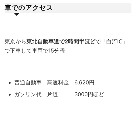
車でのアクセス
東京から
東北自動車道で2時間半ほど
で「白河IC」
で下車して車両で15分程
普通自動車 高速料金 6,620円
ガソリン代 片道 3000円ほど