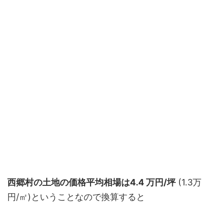
西郷村の土地の価格平均相場は4.4 万円/坪
(1.3万
円/㎡)ということなので換算すると