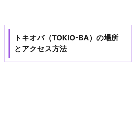
トキオバ（TOKIO-BA）の場所
とアクセス方法