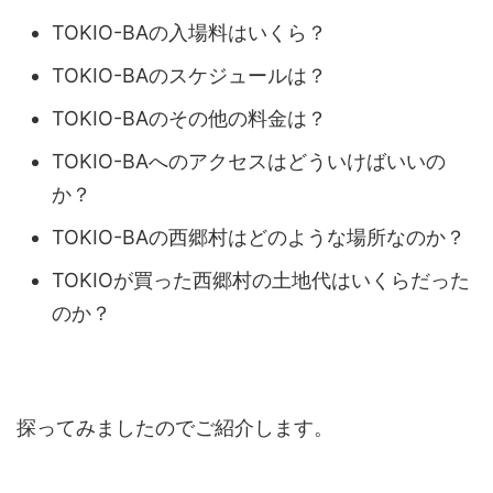
TOKIO-BAの入場料はいくら？
TOKIO-BAのスケジュールは？
TOKIO-BAのその他の料金は？
TOKIO-BAへのアクセスはどういけばいいの
か？
TOKIO-BAの西郷村はどのような場所なのか？
TOKIOが買った西郷村の土地代はいくらだった
のか？
探ってみましたのでご紹介します。