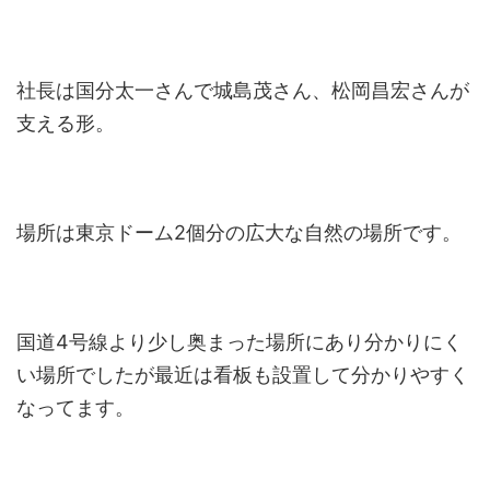
社長は国分太一さんで城島茂さん、松岡昌宏さんが
支える形。
場所は東京ドーム2個分の広大な自然の場所です。
国道4号線より少し奥まった場所にあり分かりにく
い場所でしたが最近は看板も設置して分かりやすく
なってます。