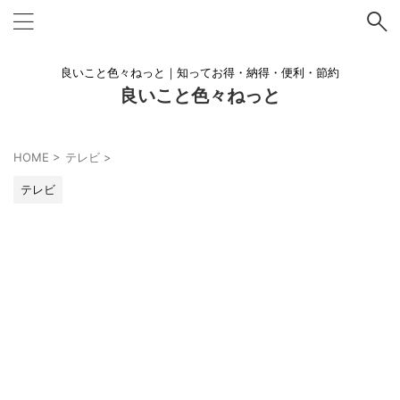
良いこと色々ねっと｜知ってお得・納得・便利・節約
良いこと色々ねっと
HOME
>
テレビ
>
テレビ