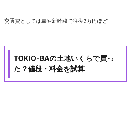
交通費としては車や新幹線で往復2万円ほど
TOKIO-BAの土地いくらで買っ
た？値段・料金を試算