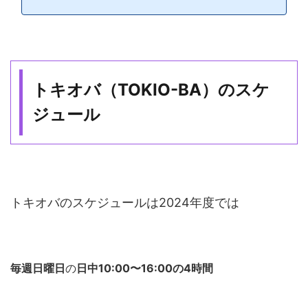
トキオバ（TOKIO-BA）のスケ
ジュール
トキオバのスケジュールは2024年度では
毎週日曜日
の
日中10:00〜16:00の4時間