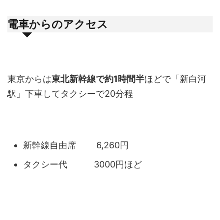
電車からのアクセス
東京からは
東北新幹線で約1時間半
ほどで「新白河
駅」下車してタクシーで20分程
新幹線自由席 6,260円
タクシー代 3000円ほど