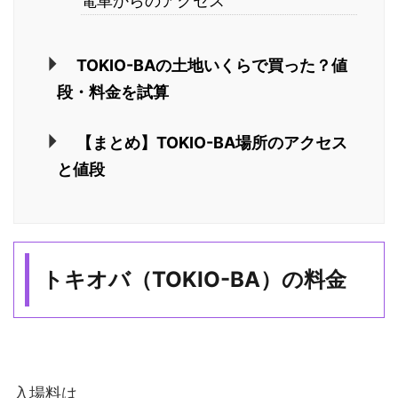
電車からのアクセス
TOKIO-BAの土地いくらで買った？値
段・料金を試算
【まとめ】TOKIO-BA場所のアクセス
と値段
トキオバ（TOKIO-BA）の料金
入場料は