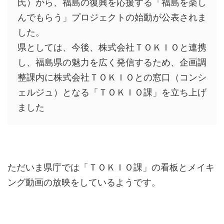
氏）から、福島の復興を応援する「福島を楽し
んでもらう」プロジェクトの始動が公表されま
した。
県としては、今後、株式会社ＴＯＫＩＯと連携
し、福島県の魅力を広く発信するため、企画調
整課内に株式会社ＴＯＫＩＯとの窓口（コンシ
ェルジュ）となる「ＴＯＫＩＯ課」を立ち上げ
ました
ただいま県庁では「ＴＯＫＩＯ課」の看板とメイキ
ング動画の放映をしているようです。