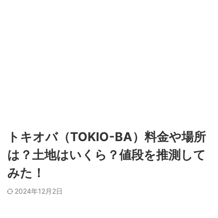
トキオバ（TOKIO-BA）料金や場所
は？土地はいくら？値段を推測して
みた！
2024年12月2日