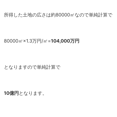
所得した土地の広さは約80000㎡なので単純計算で
80000㎡×1.3万円/㎡=
104,000万円
となりますので単純計算で
10億円
となります。