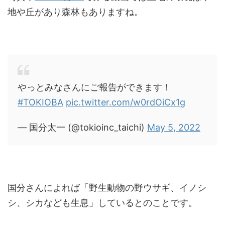
地や丘があり森林もありますね。
やっとみなさんにご報告ができます！
#TOKIOBA
pic.twitter.com/w0rdOiCx1g
— 国分太一 (@tokioinc_taichi)
May 5, 2022
国分さんによれば「野生動物の野ウサギ、イノシ
シ、シカなども生息」しているとのことです。