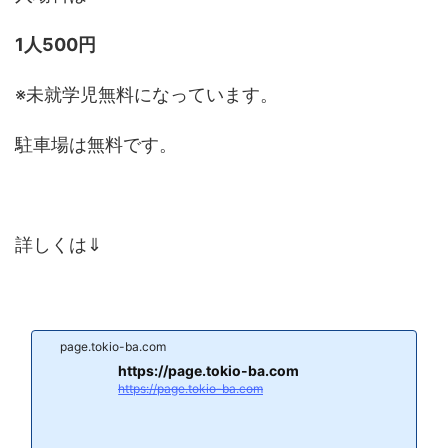
1人500円
※未就学児無料になっています。
駐車場は無料です。
詳しくは⇓
page.tokio-ba.com
https://page.tokio-ba.com
https://page.tokio-ba.com